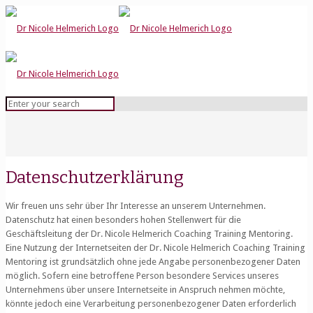
Datenschutzerklärung
Wir freuen uns sehr über Ihr Interesse an unserem Unternehmen.
Datenschutz hat einen besonders hohen Stellenwert für die
Geschäftsleitung der Dr. Nicole Helmerich Coaching Training Mentoring.
Eine Nutzung der Internetseiten der Dr. Nicole Helmerich Coaching Training
Mentoring ist grundsätzlich ohne jede Angabe personenbezogener Daten
möglich. Sofern eine betroffene Person besondere Services unseres
Unternehmens über unsere Internetseite in Anspruch nehmen möchte,
könnte jedoch eine Verarbeitung personenbezogener Daten erforderlich