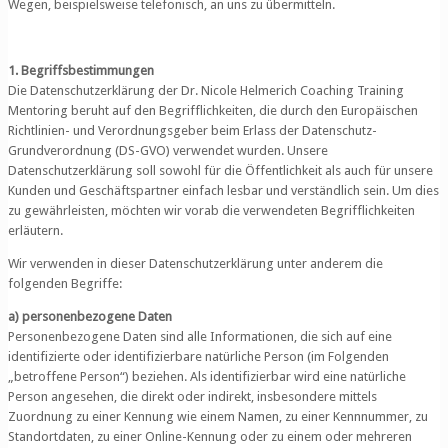
Wegen, beispielsweise telefonisch, an uns zu übermitteln.
1. Begriffsbestimmungen
Die Datenschutzerklärung der Dr. Nicole Helmerich Coaching Training
Mentoring beruht auf den Begrifflichkeiten, die durch den Europäischen
Richtlinien- und Verordnungsgeber beim Erlass der Datenschutz-
Grundverordnung (DS-GVO) verwendet wurden. Unsere
Datenschutzerklärung soll sowohl für die Öffentlichkeit als auch für unsere
Kunden und Geschäftspartner einfach lesbar und verständlich sein. Um dies
zu gewährleisten, möchten wir vorab die verwendeten Begrifflichkeiten
erläutern.
Wir verwenden in dieser Datenschutzerklärung unter anderem die
folgenden Begriffe:
a) personenbezogene Daten
Personenbezogene Daten sind alle Informationen, die sich auf eine
identifizierte oder identifizierbare natürliche Person (im Folgenden
„betroffene Person“) beziehen. Als identifizierbar wird eine natürliche
Person angesehen, die direkt oder indirekt, insbesondere mittels
Zuordnung zu einer Kennung wie einem Namen, zu einer Kennnummer, zu
Standortdaten, zu einer Online-Kennung oder zu einem oder mehreren