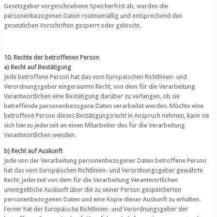
Gesetzgeber vorgeschriebene Speicherfrist ab, werden die
personenbezogenen Daten routinemäßig und entsprechend den
gesetzlichen Vorschriften gesperrt oder gelöscht.
10. Rechte der betroffenen Person
a)
Recht auf Bestätigung
Jede betroffene Person hat das vom Europäischen Richtlinien- und
Verordnungsgeber eingeräumte Recht, von dem für die Verarbeitung
Verantwortlichen eine Bestätigung darüber zu verlangen, ob sie
betreffende personenbezogene Daten verarbeitet werden. Möchte eine
betroffene Person dieses Bestätigungsrecht in Anspruch nehmen, kann sie
sich hierzu jederzeit an einen Mitarbeiter des für die Verarbeitung
Verantwortlichen wenden.
b) Recht auf Auskunft
Jede von der Verarbeitung personenbezogener Daten betroffene Person
hat das vom Europäischen Richtlinien- und Verordnungsgeber gewährte
Recht, jederzeit von dem für die Verarbeitung Verantwortlichen
unentgeltliche Auskunft über die zu seiner Person gespeicherten
personenbezogenen Daten und eine Kopie dieser Auskunft zu erhalten.
Ferner hat der Europäische Richtlinien- und Verordnungsgeber der