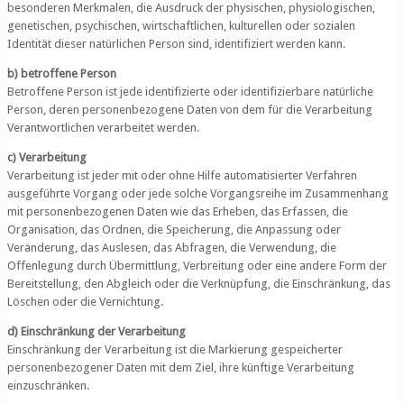
besonderen Merkmalen, die Ausdruck der physischen, physiologischen,
genetischen, psychischen, wirtschaftlichen, kulturellen oder sozialen
Identität dieser natürlichen Person sind, identifiziert werden kann.
b) betroffene Person
Betroffene Person ist jede identifizierte oder identifizierbare natürliche
Person, deren personenbezogene Daten von dem für die Verarbeitung
Verantwortlichen verarbeitet werden.
c) Verarbeitung
Verarbeitung ist jeder mit oder ohne Hilfe automatisierter Verfahren
ausgeführte Vorgang oder jede solche Vorgangsreihe im Zusammenhang
mit personenbezogenen Daten wie das Erheben, das Erfassen, die
Organisation, das Ordnen, die Speicherung, die Anpassung oder
Veränderung, das Auslesen, das Abfragen, die Verwendung, die
Offenlegung durch Übermittlung, Verbreitung oder eine andere Form der
Bereitstellung, den Abgleich oder die Verknüpfung, die Einschränkung, das
Löschen oder die Vernichtung.
d) Einschränkung der Verarbeitung
Einschränkung der Verarbeitung ist die Markierung gespeicherter
personenbezogener Daten mit dem Ziel, ihre künftige Verarbeitung
einzuschränken.