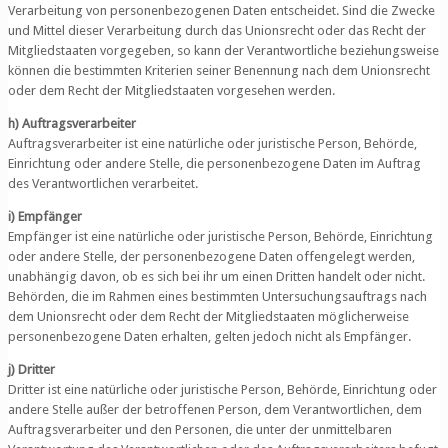
Verarbeitung von personenbezogenen Daten entscheidet. Sind die Zwecke
und Mittel dieser Verarbeitung durch das Unionsrecht oder das Recht der
Mitgliedstaaten vorgegeben, so kann der Verantwortliche beziehungsweise
können die bestimmten Kriterien seiner Benennung nach dem Unionsrecht
oder dem Recht der Mitgliedstaaten vorgesehen werden.
h) Auftragsverarbeiter
Auftragsverarbeiter ist eine natürliche oder juristische Person, Behörde,
Einrichtung oder andere Stelle, die personenbezogene Daten im Auftrag
des Verantwortlichen verarbeitet.
i) Empfänger
Empfänger ist eine natürliche oder juristische Person, Behörde, Einrichtung
oder andere Stelle, der personenbezogene Daten offengelegt werden,
unabhängig davon, ob es sich bei ihr um einen Dritten handelt oder nicht.
Behörden, die im Rahmen eines bestimmten Untersuchungsauftrags nach
dem Unionsrecht oder dem Recht der Mitgliedstaaten möglicherweise
personenbezogene Daten erhalten, gelten jedoch nicht als Empfänger.
j) Dritter
Dritter ist eine natürliche oder juristische Person, Behörde, Einrichtung oder
andere Stelle außer der betroffenen Person, dem Verantwortlichen, dem
Auftragsverarbeiter und den Personen, die unter der unmittelbaren