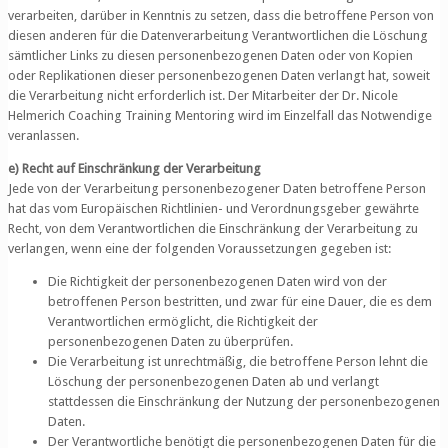
verarbeiten, darüber in Kenntnis zu setzen, dass die betroffene Person von
diesen anderen für die Datenverarbeitung Verantwortlichen die Löschung
sämtlicher Links zu diesen personenbezogenen Daten oder von Kopien
oder Replikationen dieser personenbezogenen Daten verlangt hat, soweit
die Verarbeitung nicht erforderlich ist. Der Mitarbeiter der Dr. Nicole
Helmerich Coaching Training Mentoring wird im Einzelfall das Notwendige
veranlassen.
e) Recht auf Einschränkung der Verarbeitung
Jede von der Verarbeitung personenbezogener Daten betroffene Person
hat das vom Europäischen Richtlinien- und Verordnungsgeber gewährte
Recht, von dem Verantwortlichen die Einschränkung der Verarbeitung zu
verlangen, wenn eine der folgenden Voraussetzungen gegeben ist:
Die Richtigkeit der personenbezogenen Daten wird von der
betroffenen Person bestritten, und zwar für eine Dauer, die es dem
Verantwortlichen ermöglicht, die Richtigkeit der
personenbezogenen Daten zu überprüfen.
Die Verarbeitung ist unrechtmäßig, die betroffene Person lehnt die
Löschung der personenbezogenen Daten ab und verlangt
stattdessen die Einschränkung der Nutzung der personenbezogenen
Daten.
Der Verantwortliche benötigt die personenbezogenen Daten für die