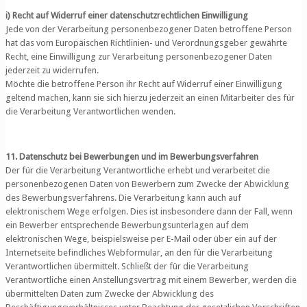
i) Recht auf Widerruf einer datenschutzrechtlichen Einwilligung
Jede von der Verarbeitung personenbezogener Daten betroffene Person
hat das vom Europäischen Richtlinien- und Verordnungsgeber gewährte
Recht, eine Einwilligung zur Verarbeitung personenbezogener Daten
jederzeit zu widerrufen.
Möchte die betroffene Person ihr Recht auf Widerruf einer Einwilligung
geltend machen, kann sie sich hierzu jederzeit an einen Mitarbeiter des für
die Verarbeitung Verantwortlichen wenden.
11. Datenschutz bei Bewerbungen und im Bewerbungsverfahren
Der für die Verarbeitung Verantwortliche erhebt und verarbeitet die
personenbezogenen Daten von Bewerbern zum Zwecke der Abwicklung
des Bewerbungsverfahrens. Die Verarbeitung kann auch auf
elektronischem Wege erfolgen. Dies ist insbesondere dann der Fall, wenn
ein Bewerber entsprechende Bewerbungsunterlagen auf dem
elektronischen Wege, beispielsweise per E-Mail oder über ein auf der
Internetseite befindliches Webformular, an den für die Verarbeitung
Verantwortlichen übermittelt. Schließt der für die Verarbeitung
Verantwortliche einen Anstellungsvertrag mit einem Bewerber, werden die
übermittelten Daten zum Zwecke der Abwicklung des