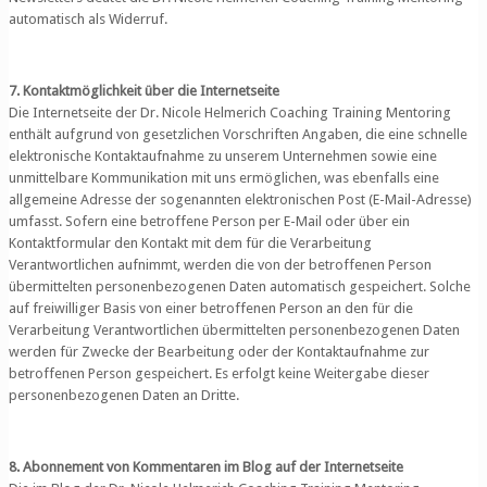
automatisch als Widerruf.
7. Kontaktmöglichkeit über die Internetseite
Die Internetseite der Dr. Nicole Helmerich Coaching Training Mentoring
enthält aufgrund von gesetzlichen Vorschriften Angaben, die eine schnelle
elektronische Kontaktaufnahme zu unserem Unternehmen sowie eine
unmittelbare Kommunikation mit uns ermöglichen, was ebenfalls eine
allgemeine Adresse der sogenannten elektronischen Post (E-Mail-Adresse)
umfasst. Sofern eine betroffene Person per E-Mail oder über ein
Kontaktformular den Kontakt mit dem für die Verarbeitung
Verantwortlichen aufnimmt, werden die von der betroffenen Person
übermittelten personenbezogenen Daten automatisch gespeichert. Solche
auf freiwilliger Basis von einer betroffenen Person an den für die
Verarbeitung Verantwortlichen übermittelten personenbezogenen Daten
werden für Zwecke der Bearbeitung oder der Kontaktaufnahme zur
betroffenen Person gespeichert. Es erfolgt keine Weitergabe dieser
personenbezogenen Daten an Dritte.
8. Abonnement von Kommentaren im Blog auf der Internetseite